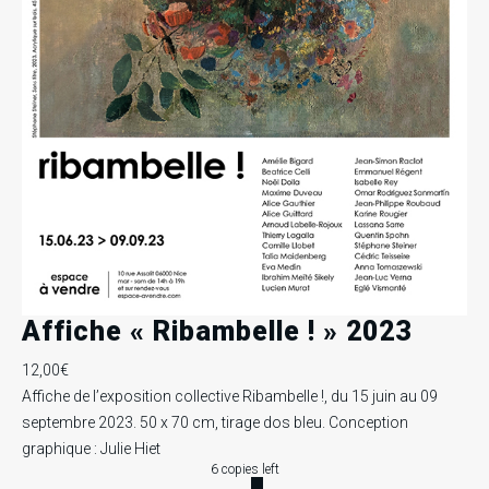
Affiche « Ribambelle ! » 2023
12,00
€
Affiche de l’exposition collective Ribambelle !, du 15 juin au 09
septembre 2023. 50 x 70 cm, tirage dos bleu. Conception
graphique : Julie Hiet
6 copies left