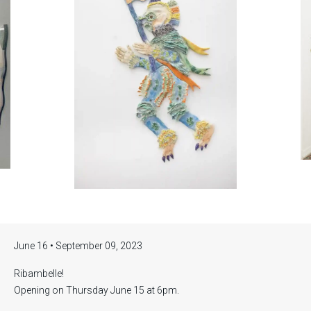
June 16 • September 09, 2023
Ribambelle!
Opening on Thursday June 15 at 6pm.