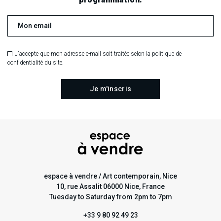
J'accepte que mon adresse e-mail soit traitée selon la politique de
confidentialité du site.
espace à vendre / Art contemporain, Nice
10, rue Assalit 06000 Nice, France
Tuesday to Saturday from 2pm to 7pm
+33 9 80 92 49 23