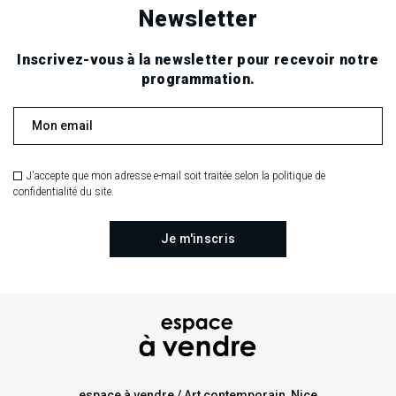
Newsletter
Inscrivez-vous à la newsletter pour recevoir notre
programmation.
J'accepte que mon adresse e-mail soit traitée selon la politique de
confidentialité du site.
espace à vendre / Art contemporain, Nice