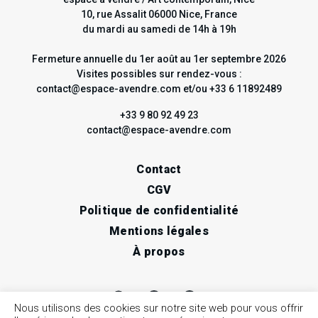
10, rue Assalit 06000 Nice, France
du mardi au samedi de 14h à 19h
Fermeture annuelle du 1er août au 1er septembre 2026
Visites possibles sur rendez-vous :
contact@espace-avendre.com et/ou +33 6 11892489
+33 9 80 92 49 23
contact@espace-avendre.com
Contact
CGV
Politique de confidentialité
Mentions légales
À propos
Nous utilisons des cookies sur notre site web pour vous offrir