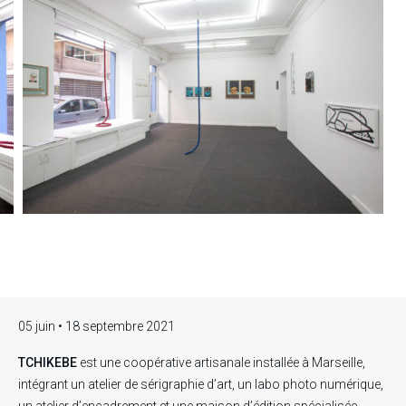
atelier Tchikebe
05 juin • 18 septembre 2021
TCHIKEBE
est une coopérative artisanale installée à Marseille,
intégrant un atelier de sérigraphie d’art, un labo photo numérique,