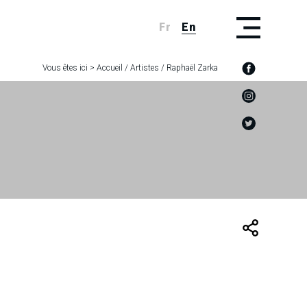
Fr
En
Vous êtes ici >
Accueil
/
Artistes
/
Raphaël Zarka