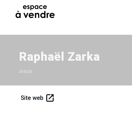
Raphaël Zarka
Artiste
Site web