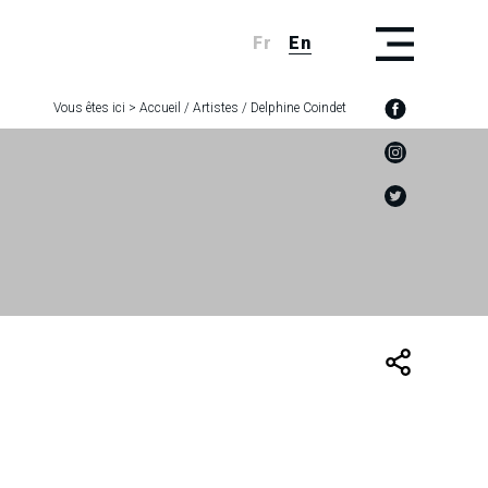
Fr
En
Vous êtes ici >
Accueil
/
Artistes
/
Delphine Coindet