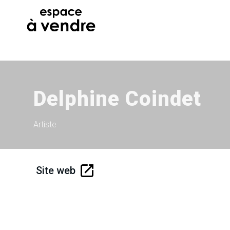
Delphine Coindet
Artiste
Site web