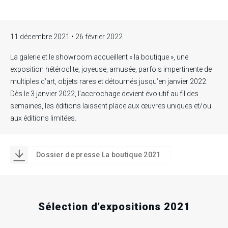
11 décembre 2021 • 26 février 2022
La galerie et le showroom accueillent « la boutique », une
exposition hétéroclite, joyeuse, amusée, parfois impertinente de
multiples d’art, objets rares et détournés jusqu’en janvier 2022.
Dès le 3 janvier 2022, l’accrochage devient évolutif au fil des
semaines, les éditions laissent place aux œuvres uniques et/ou
aux éditions limitées.
Dossier de presse La boutique 2021
Sélection d’expositions 2021