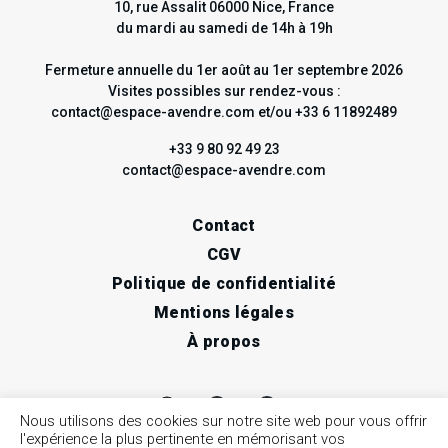
10, rue Assalit 06000 Nice, France
du mardi au samedi de 14h à 19h
Fermeture annuelle du 1er août au 1er septembre 2026
Visites possibles sur rendez-vous :
contact@espace-avendre.com et/ou +33 6 11892489
+33 9 80 92 49 23
contact@espace-avendre.com
Contact
CGV
Politique de confidentialité
Mentions légales
À propos
Nous utilisons des cookies sur notre site web pour vous offrir
l'expérience la plus pertinente en mémorisant vos