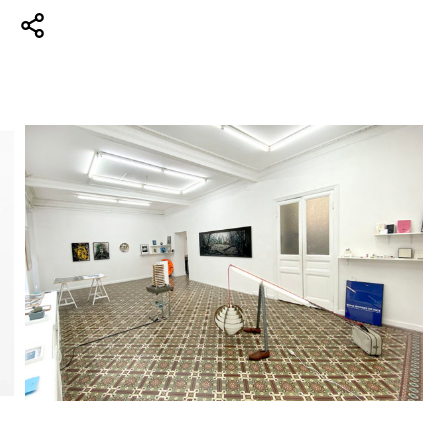
Vue de l’exposition
La boutique
Fin janvier 2022