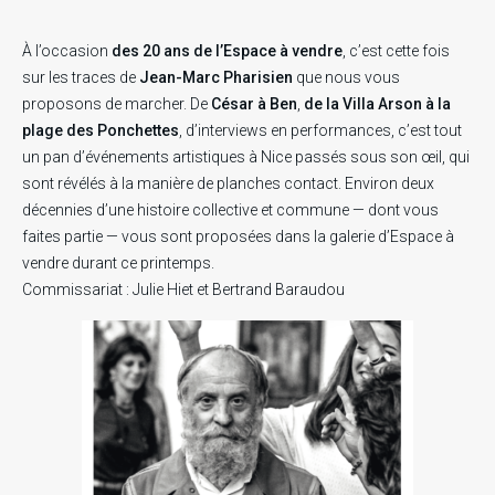
À l’occasion
des 20 ans de l’Espace à vendre
, c’est cette fois
sur les traces de
Jean-Marc Pharisien
que nous vous
proposons de marcher. De
César à Ben
,
de la Villa Arson à la
plage des Ponchettes
, d’interviews en performances, c’est tout
un pan d’événements artistiques à Nice passés sous son œil, qui
sont révélés à la manière de planches contact. Environ deux
décennies d’une histoire collective et commune — dont vous
faites partie — vous sont proposées dans la galerie d’Espace à
vendre durant ce printemps.
Commissariat : Julie Hiet et Bertrand Baraudou