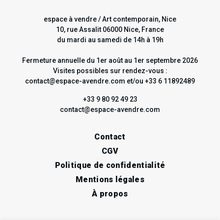
espace à vendre / Art contemporain, Nice
10, rue Assalit 06000 Nice, France
du mardi au samedi de 14h à 19h
Fermeture annuelle du 1er août au 1er septembre 2026
Visites possibles sur rendez-vous :
contact@espace-avendre.com et/ou +33 6 11892489
+33 9 80 92 49 23
contact@espace-avendre.com
Contact
CGV
Politique de confidentialité
Mentions légales
À propos