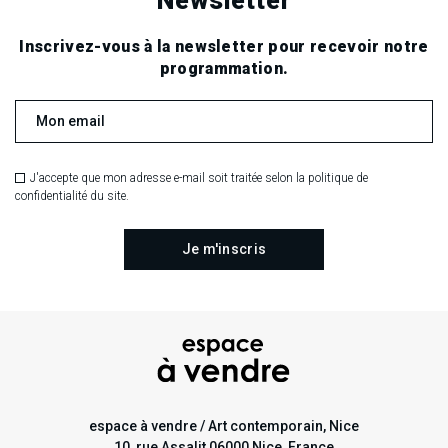
Newsletter
Inscrivez-vous à la newsletter pour recevoir notre
programmation.
J'accepte que mon adresse e-mail soit traitée selon la politique de
confidentialité du site.
espace à vendre / Art contemporain, Nice
10, rue Assalit 06000 Nice, France