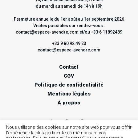
du mardi au samedi de 14h à 19h
Fermeture annuelle du 1er août au 1er septembre 2026
Visites possibles sur rendez-vous :
contact@espace-avendre.com et/ou +33 6 11892489
+33 9 80 92 49 23
contact@espace-avendre.com
Contact
CGV
Politique de confidentialité
Mentions légales
À propos
Nous utilisons des cookies sur notre site web pour vous offrir
l'expérience la plus pertinente en mémorisant vos