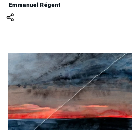
Emmanuel Régent