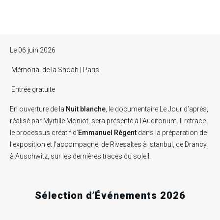
Le 06 juin 2026
Mémorial de la Shoah
| Paris
Entrée gratuite
En ouverture de la
Nuit blanche
, le documentaire Le Jour d’après,
réalisé par Myrtille Moniot, sera présenté à l’Auditorium. Il retrace
le processus créatif d’
Emmanuel Régent
dans la préparation de
l’exposition et l’accompagne, de Rivesaltes à Istanbul, de Drancy
à Auschwitz, sur les dernières traces du soleil.
Sélection d’Événements 2026