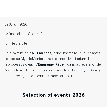
Le 06 juin 2026
Mémorial de la Shoah
| Paris
Entrée gratuite
En ouverture de la
Nuit blanche
, le documentaire Le Jour d’après,
réalisé par Myrtille Moniot, sera présenté à l’Auditorium. Il retrace
le processus créatif d’
Emmanuel Régent
dans la préparation de
l’exposition et l’accompagne, de Rivesaltes à Istanbul, de Drancy
à Auschwitz, sur les dernières traces du soleil.
Selection of events 2026