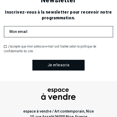
Newsletter
Inscrivez-vous à la newsletter pour recevoir notre
programmation.
J'accepte que mon adresse e-mail soit traitée selon la politique de
confidentialité du site.
espace à vendre / Art contemporain, Nice
10, rue Assalit 06000 Nice, France