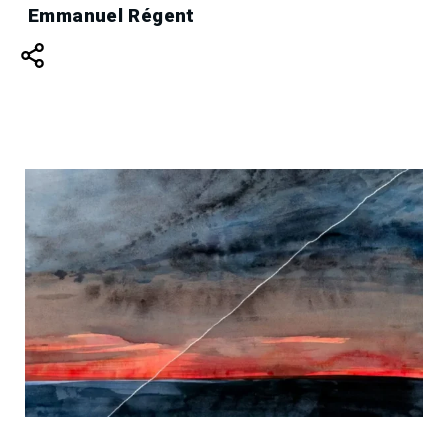
Emmanuel Régent