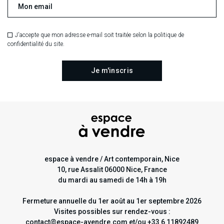
J'accepte que mon adresse e-mail soit traitée selon la politique de
confidentialité du site.
espace à vendre / Art contemporain, Nice
10, rue Assalit 06000 Nice, France
du mardi au samedi de 14h à 19h
Fermeture annuelle du 1er août au 1er septembre 2026
Visites possibles sur rendez-vous :
contact@espace-avendre.com et/ou +33 6 11892489