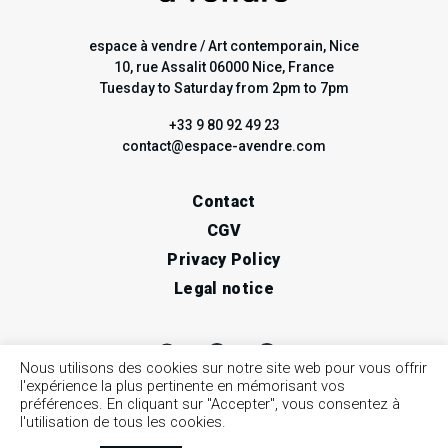
espace à vendre / Art contemporain, Nice
10, rue Assalit 06000 Nice, France
Tuesday to Saturday from 2pm to 7pm
+33 9 80 92 49 23
contact@espace-avendre.com
Contact
CGV
Privacy Policy
Legal notice
Nous utilisons des cookies sur notre site web pour vous offrir
l'expérience la plus pertinente en mémorisant vos
préférences. En cliquant sur "Accepter", vous consentez à
l'utilisation de tous les cookies.