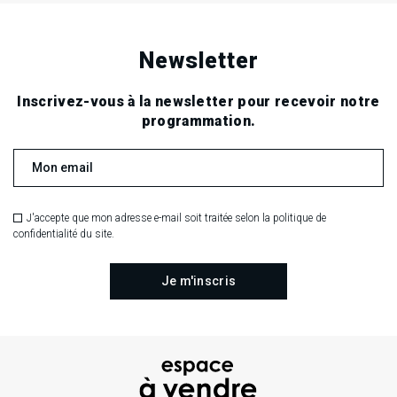
Newsletter
Inscrivez-vous à la newsletter pour recevoir notre
programmation.
J'accepte que mon adresse e-mail soit traitée selon la politique de
confidentialité du site.