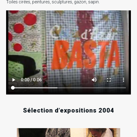
Toiles cirées, peintures, sculptures, gazon, sapin.
Sélection d’expositions 2004