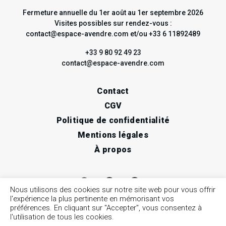
Fermeture annuelle du 1er août au 1er septembre 2026
Visites possibles sur rendez-vous :
contact@espace-avendre.com et/ou +33 6 11892489
+33 9 80 92 49 23
contact@espace-avendre.com
Contact
CGV
Politique de confidentialité
Mentions légales
À propos
Nous utilisons des cookies sur notre site web pour vous offrir
l'expérience la plus pertinente en mémorisant vos
préférences. En cliquant sur "Accepter", vous consentez à
l'utilisation de tous les cookies.