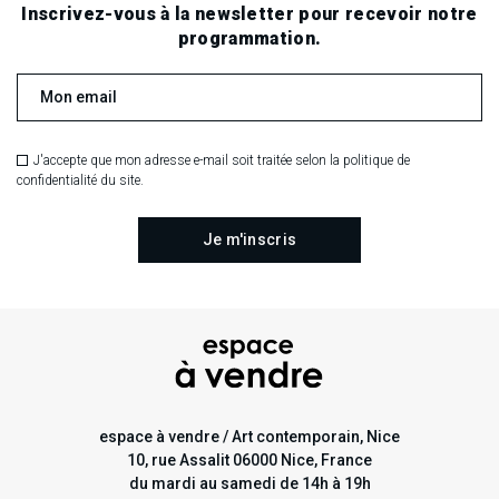
Inscrivez-vous à la newsletter pour recevoir notre
programmation.
J'accepte que mon adresse e-mail soit traitée selon la politique de
confidentialité du site.
espace à vendre / Art contemporain, Nice
10, rue Assalit 06000 Nice, France
du mardi au samedi de 14h à 19h