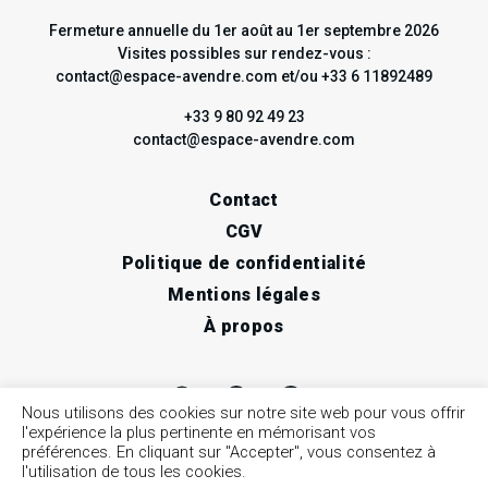
Fermeture annuelle du 1er août au 1er septembre 2026
Visites possibles sur rendez-vous :
contact@espace-avendre.com et/ou +33 6 11892489
+33 9 80 92 49 23
contact@espace-avendre.com
Contact
CGV
Politique de confidentialité
Mentions légales
À propos
Nous utilisons des cookies sur notre site web pour vous offrir
l'expérience la plus pertinente en mémorisant vos
préférences. En cliquant sur "Accepter", vous consentez à
l'utilisation de tous les cookies.