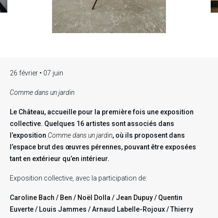
26 février • 07 juin
Comme dans un jardin
Le Château, accueille pour la première fois une exposition
collective. Quelques 16 artistes sont associés dans
l’exposition
Comme dans un jardin
, où ils proposent dans
l’espace brut des œuvres pérennes, pouvant être exposées
tant en extérieur qu’en intérieur.
Exposition collective, avec la participation de:
Caroline Bach / Ben / Noël Dolla / Jean Dupuy / Quentin
Euverte / Louis Jammes / Arnaud Labelle-Rojoux / Thierry