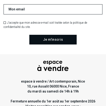
Photo portrait : @laura_sifi
J'accepte que mon adresse e-mail soit traitée selon la politique de
confidentialité du site.
espace à vendre / Art contemporain, Nice
10, rue Assalit 06000 Nice, France
du mardi au samedi de 14h à 19h
Fermeture annuelle du 1er août au 1er septembre 2026