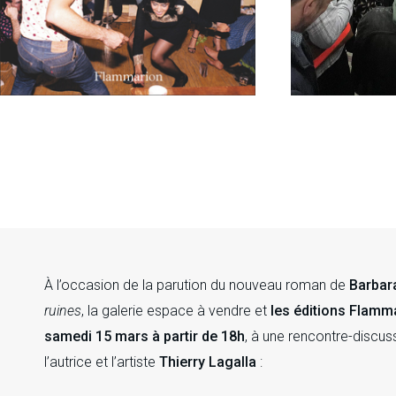
À l’occasion de la parution du nouveau roman de
Barbara
ruines
, la galerie espace à vendre et
les éditions Flamm
samedi 15 mars à partir de 18h
, à une rencontre-discu
l’autrice et l’artiste
Thierry Lagalla
: