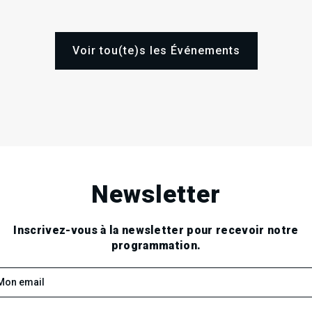
Voir tou(te)s les Événements
Newsletter
Inscrivez-vous à la newsletter pour recevoir notre
programmation.