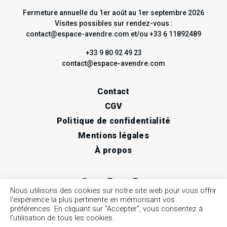
Fermeture annuelle du 1er août au 1er septembre 2026
Visites possibles sur rendez-vous :
contact@espace-avendre.com et/ou +33 6 11892489
+33 9 80 92 49 23
contact@espace-avendre.com
Contact
CGV
Politique de confidentialité
Mentions légales
À propos
Nous utilisons des cookies sur notre site web pour vous offrir
l'expérience la plus pertinente en mémorisant vos
préférences. En cliquant sur "Accepter", vous consentez à
l'utilisation de tous les cookies.