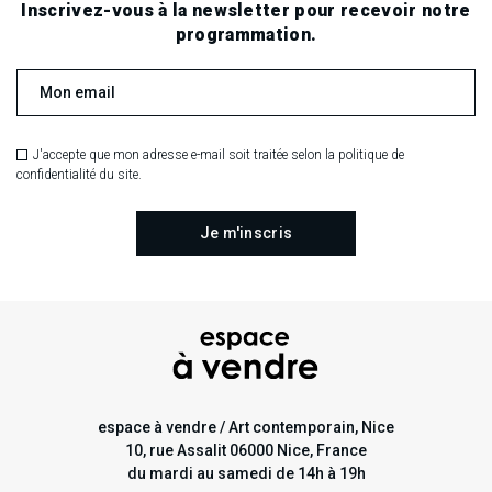
Inscrivez-vous à la newsletter pour recevoir notre
programmation.
J'accepte que mon adresse e-mail soit traitée selon la politique de
confidentialité du site.
espace à vendre / Art contemporain, Nice
10, rue Assalit 06000 Nice, France
du mardi au samedi de 14h à 19h