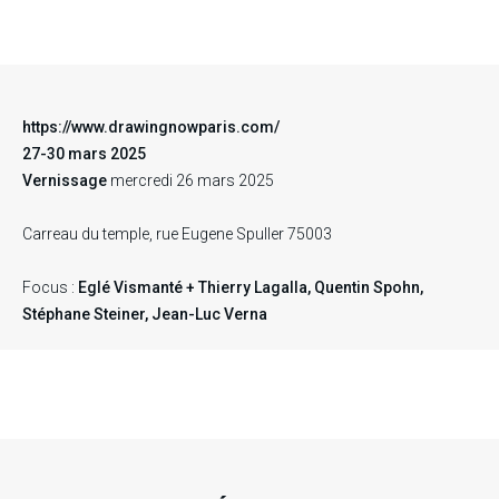
https://www.drawingnowparis.com/
27-30 mars 2025
Vernissage
mercredi 26 mars 2025
Carreau du temple, rue Eugene Spuller 75003
Focus :
Eglé Vismanté + Thierry Lagalla, Quentin Spohn,
Stéphane Steiner, Jean-Luc Verna