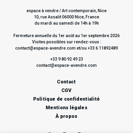
espace à vendre / Art contemporain, Nice
10, rue Assalit 06000 Nice, France
du mardi au samedi de 14h à 19h
Fermeture annuelle du 1er août au 1er septembre 2026
Visites possibles sur rendez-vous :
contact@espace-avendre.com et/ou +33 6 11892489
+33 9 80 92 49 23
contact@espace-avendre.com
Contact
CGV
Politique de confidentialité
Mentions légales
À propos