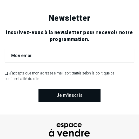
Newsletter
Inscrivez-vous à la newsletter pour recevoir notre
programmation.
J'accepte que mon adresse e-mail soit traitée selon la politique de
confidentialité du site.