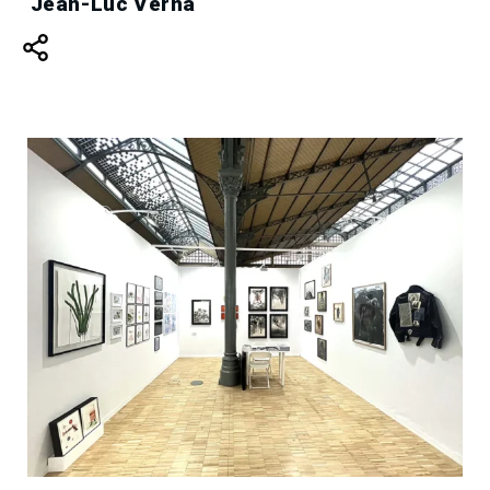
Jean-Luc Verna