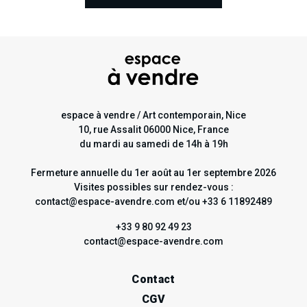
Karine Rougier et Thierry Lagalla
espace à vendre / Art contemporain, Nice
10, rue Assalit 06000 Nice, France
du mardi au samedi de 14h à 19h
Fermeture annuelle du 1er août au 1er septembre 2026
Visites possibles sur rendez-vous :
contact@espace-avendre.com et/ou +33 6 11892489
+33 9 80 92 49 23
contact@espace-avendre.com
Contact
CGV