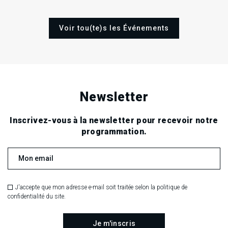
Voir tou(te)s les Événements
Newsletter
Inscrivez-vous à la newsletter pour recevoir notre
programmation.
J'accepte que mon adresse e-mail soit traitée selon la politique de
confidentialité du site.