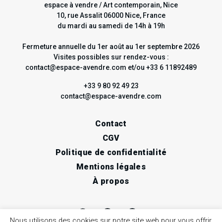
espace à vendre / Art contemporain, Nice
10, rue Assalit 06000 Nice, France
du mardi au samedi de 14h à 19h
Fermeture annuelle du 1er août au 1er septembre 2026
Visites possibles sur rendez-vous :
contact@espace-avendre.com et/ou +33 6 11892489
+33 9 80 92 49 23
contact@espace-avendre.com
Contact
CGV
Politique de confidentialité
Mentions légales
À propos
Nous utilisons des cookies sur notre site web pour vous offrir