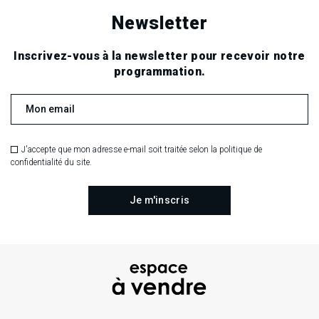
Newsletter
Inscrivez-vous à la newsletter pour recevoir notre
programmation.
J'accepte que mon adresse e-mail soit traitée selon la politique de
confidentialité du site.