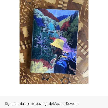
Signature du dernier ouvrage de Maxime Duveau :