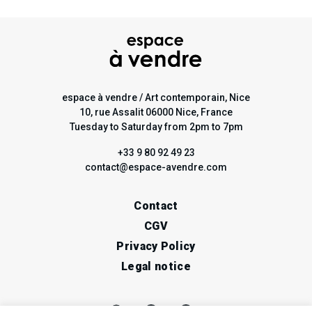
espace à vendre / Art contemporain, Nice
10, rue Assalit 06000 Nice, France
Tuesday to Saturday from 2pm to 7pm
+33 9 80 92 49 23
contact@espace-avendre.com
Contact
CGV
Privacy Policy
Legal notice