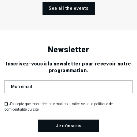
See all the events
Newsletter
Inscrivez-vous à la newsletter pour recevoir notre
programmation.
J'accepte que mon adresse e-mail soit traitée selon la politique de
confidentialité du site.