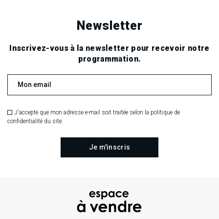
Newsletter
Inscrivez-vous à la newsletter pour recevoir notre
programmation.
J'accepte que mon adresse e-mail soit traitée selon la politique de
confidentialité du site.