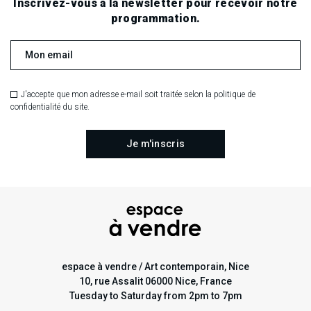
Inscrivez-vous à la newsletter pour recevoir notre
programmation.
J'accepte que mon adresse e-mail soit traitée selon la politique de
confidentialité du site.
espace à vendre / Art contemporain, Nice
10, rue Assalit 06000 Nice, France
Tuesday to Saturday from 2pm to 7pm