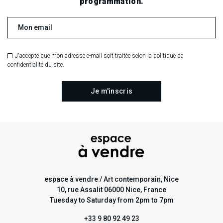
programmation.
J'accepte que mon adresse e-mail soit traitée selon la politique de
confidentialité du site.
espace à vendre / Art contemporain, Nice
10, rue Assalit 06000 Nice, France
Tuesday to Saturday from 2pm to 7pm
+33 9 80 92 49 23