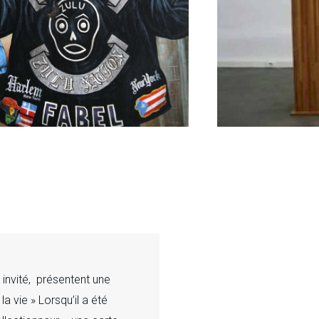
invité, présentent une
a vie » Lorsqu’il a été