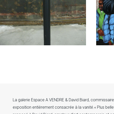
La galerie Espace A VENDRE & David Biard, commissaire 
exposition entièrement consacrée à la vanité.« Plus belle l