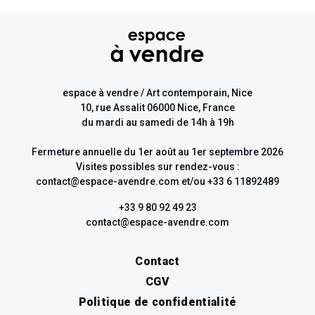
espace à vendre / Art contemporain, Nice
10, rue Assalit 06000 Nice, France
du mardi au samedi de 14h à 19h
Fermeture annuelle du 1er août au 1er septembre 2026
Visites possibles sur rendez-vous :
contact@espace-avendre.com et/ou +33 6 11892489
+33 9 80 92 49 23
contact@espace-avendre.com
Contact
CGV
Politique de confidentialité