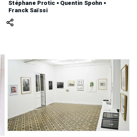
Stéphane Protic
Quentin Spohn
Franck Saïssi