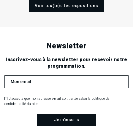
Voir tou(te)s les expositions
Newsletter
Inscrivez-vous à la newsletter pour recevoir notre
programmation.
J'accepte que mon adresse e-mail soit traitée selon la politique de
confidentialité du site.