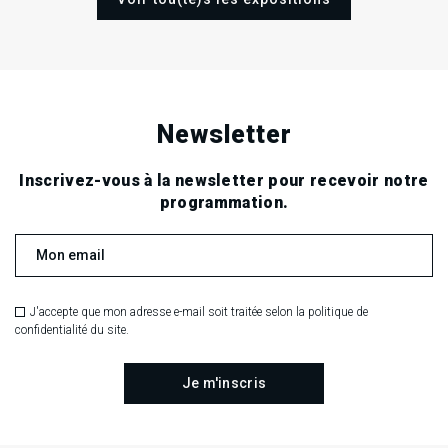
Newsletter
Inscrivez-vous à la newsletter pour recevoir notre
programmation.
J'accepte que mon adresse e-mail soit traitée selon la politique de
confidentialité du site.