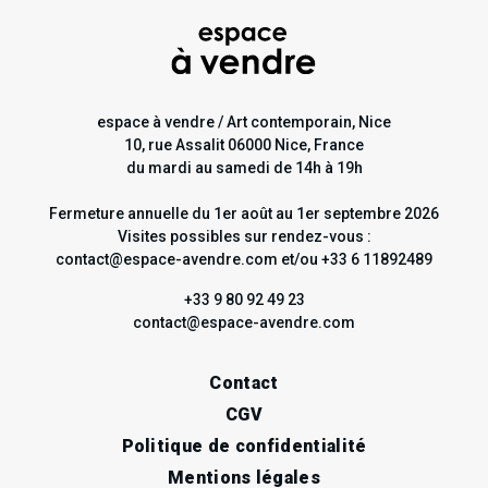
espace à vendre / Art contemporain, Nice
10, rue Assalit 06000 Nice, France
du mardi au samedi de 14h à 19h
Fermeture annuelle du 1er août au 1er septembre 2026
Visites possibles sur rendez-vous :
contact@espace-avendre.com et/ou +33 6 11892489
+33 9 80 92 49 23
contact@espace-avendre.com
Contact
CGV
Politique de confidentialité
Mentions légales