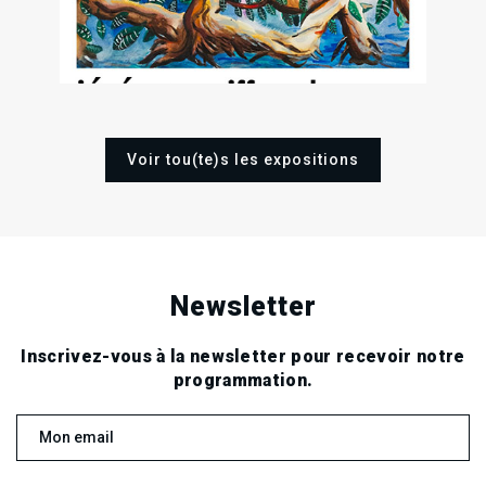
Voir tou(te)s les expositions
Newsletter
Inscrivez-vous à la newsletter pour recevoir notre
programmation.