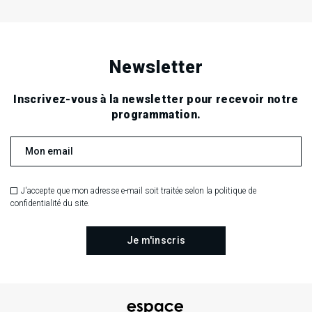
Newsletter
Inscrivez-vous à la newsletter pour recevoir notre
programmation.
J'accepte que mon adresse e-mail soit traitée selon la politique de
confidentialité du site.