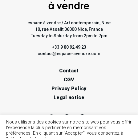
espace à vendre / Art contemporain, Nice
10, rue Assalit 06000 Nice, France
Tuesday to Saturday from 2pm to 7pm
+33 9 80 92 49 23
contact@espace-avendre.com
Contact
CGV
Privacy Policy
Legal notice
Nous utilisons des cookies sur notre site web pour vous offrir
l'expérience la plus pertinente en mémorisant vos
préférences. En cliquant sur "Accepter", vous consentez à