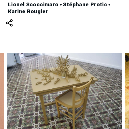
Lionel Scoccimaro
Stéphane Protic
Karine Rougier