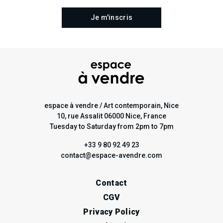
espace à vendre / Art contemporain, Nice
10, rue Assalit 06000 Nice, France
Tuesday to Saturday from 2pm to 7pm
+33 9 80 92 49 23
contact@espace-avendre.com
Contact
CGV
Privacy Policy