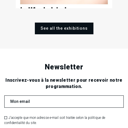
See all the exhibitions
Newsletter
Inscrivez-vous à la newsletter pour recevoir notre
programmation.
J'accepte que mon adresse e-mail soit traitée selon la politique de
confidentialité du site.