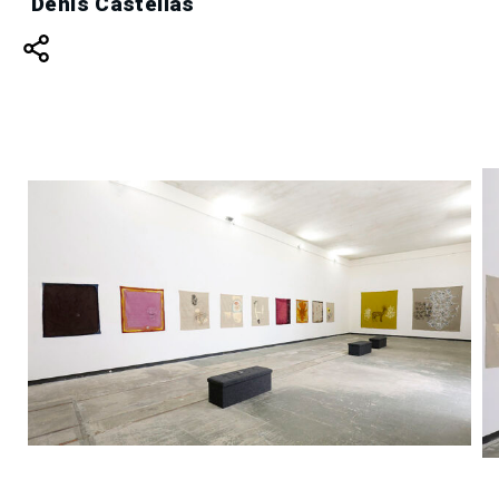
Denis Castellas