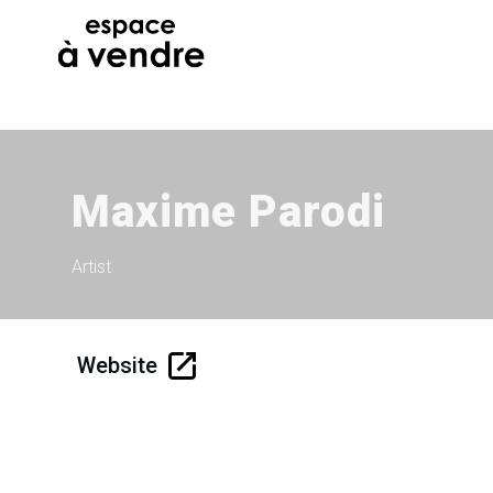
Maxime Parodi
Artist
Website