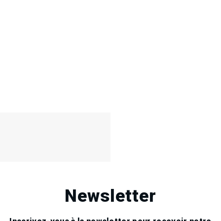
Newsletter