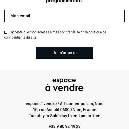
programmation.
J'accepte que mon adresse e-mail soit traitée selon la politique de
confidentialité du site.
espace à vendre / Art contemporain, Nice
10, rue Assalit 06000 Nice, France
Tuesday to Saturday from 2pm to 7pm
+33 9 80 92 49 23