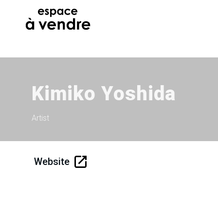
Kimiko Yoshida
Artist
Website