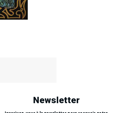
Newsletter