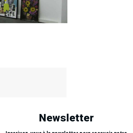
Newsletter