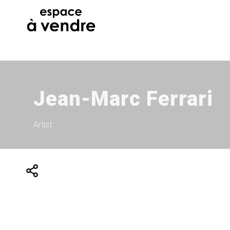
Jean-Marc Ferrari
Artist