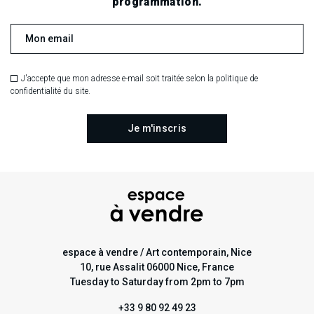
programmation.
J'accepte que mon adresse e-mail soit traitée selon la politique de
confidentialité du site.
espace à vendre / Art contemporain, Nice
10, rue Assalit 06000 Nice, France
Tuesday to Saturday from 2pm to 7pm
+33 9 80 92 49 23