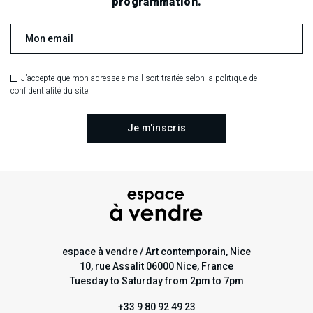
programmation.
J'accepte que mon adresse e-mail soit traitée selon la politique de
confidentialité du site.
espace à vendre / Art contemporain, Nice
10, rue Assalit 06000 Nice, France
Tuesday to Saturday from 2pm to 7pm
+33 9 80 92 49 23