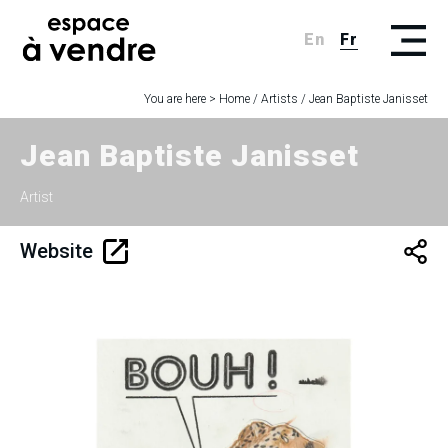
En
Fr
You are here >
Home
/
Artists
/
Jean Baptiste Janisset
Jean Baptiste Janisset
Artist
Website