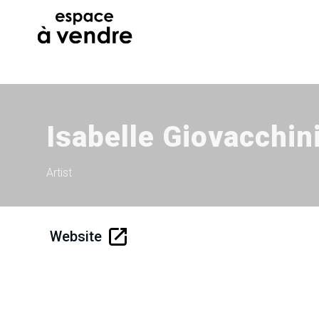
Isabelle Giovacchin
Artist
Website