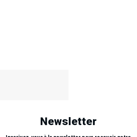
Newsletter