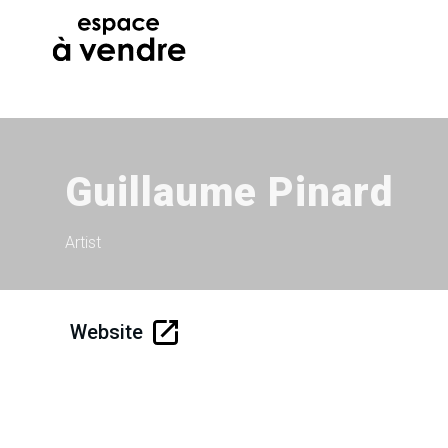
Guillaume Pinard
Artist
Website