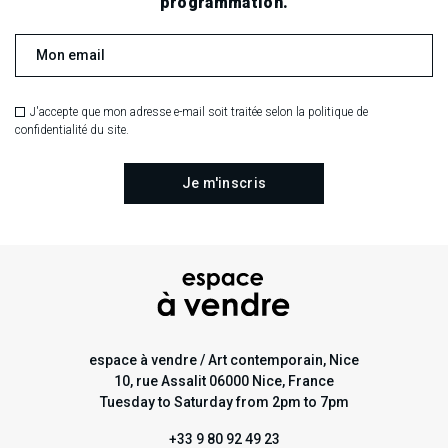
programmation.
J'accepte que mon adresse e-mail soit traitée selon la politique de
confidentialité du site.
espace à vendre / Art contemporain, Nice
10, rue Assalit 06000 Nice, France
Tuesday to Saturday from 2pm to 7pm
+33 9 80 92 49 23