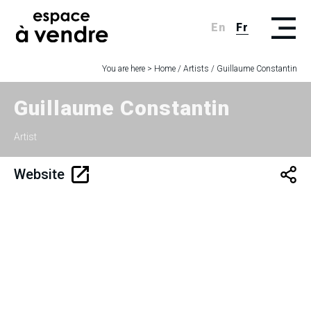
En
Fr
You are here >
Home
/
Artists
/
Guillaume Constantin
Guillaume Constantin
Artist
Website