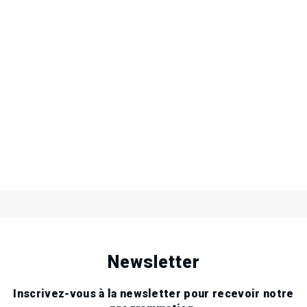
.
.
.
Newsletter
Inscrivez-vous à la newsletter pour recevoir notre