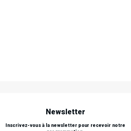
.
.
.
Newsletter
Inscrivez-vous à la newsletter pour recevoir notre