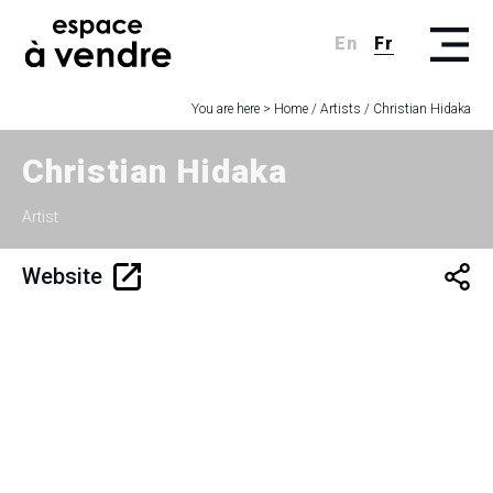
En
Fr
You are here >
Home
/
Artists
/
Christian Hidaka
Christian Hidaka
Artist
Website