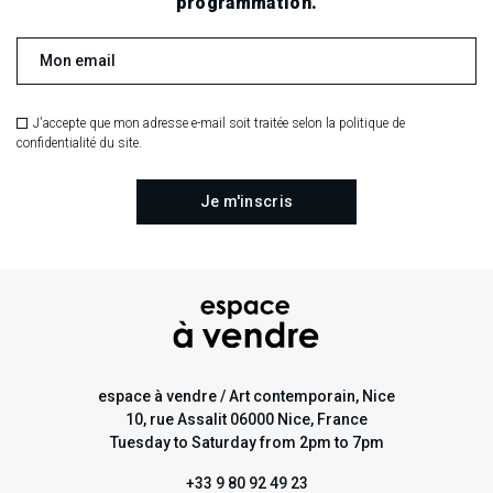
programmation.
J'accepte que mon adresse e-mail soit traitée selon la politique de
confidentialité du site.
espace à vendre / Art contemporain, Nice
10, rue Assalit 06000 Nice, France
Tuesday to Saturday from 2pm to 7pm
+33 9 80 92 49 23