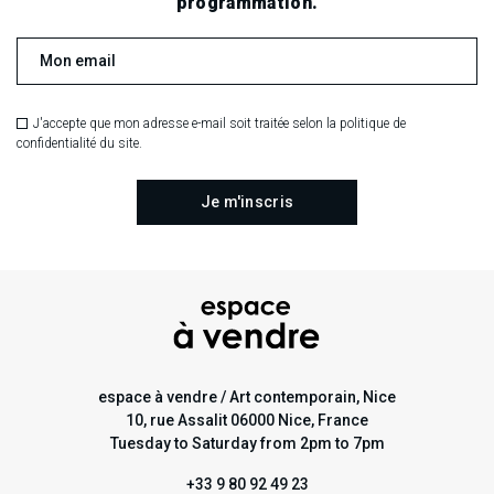
programmation.
J'accepte que mon adresse e-mail soit traitée selon la politique de
confidentialité du site.
espace à vendre / Art contemporain, Nice
10, rue Assalit 06000 Nice, France
Tuesday to Saturday from 2pm to 7pm
+33 9 80 92 49 23