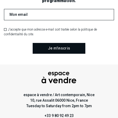
programmation.
J'accepte que mon adresse e-mail soit traitée selon la politique de
confidentialité du site.
espace à vendre / Art contemporain, Nice
10, rue Assalit 06000 Nice, France
Tuesday to Saturday from 2pm to 7pm
+33 9 80 92 49 23