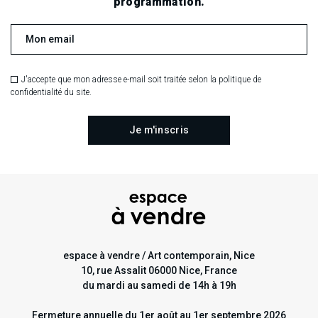
.
.
.
programmation.
RECHERCHE EN COURS
J'accepte que mon adresse e-mail soit traitée selon la politique de
confidentialité du site.
espace à vendre / Art contemporain, Nice
10, rue Assalit 06000 Nice, France
du mardi au samedi de 14h à 19h
Fermeture annuelle du 1er août au 1er septembre 2026