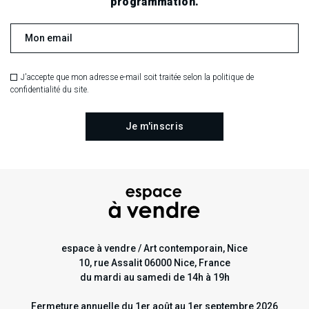
.
.
.
programmation.
RECHERCHE EN COURS
J'accepte que mon adresse e-mail soit traitée selon la politique de
confidentialité du site.
espace à vendre / Art contemporain, Nice
10, rue Assalit 06000 Nice, France
du mardi au samedi de 14h à 19h
Fermeture annuelle du 1er août au 1er septembre 2026