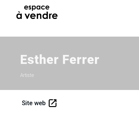
Esther Ferrer
Artiste
Site web