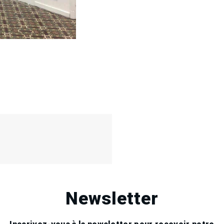
Newsletter