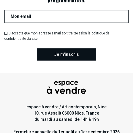
.
.
.
programmation.
RECHERCHE EN COURS
J'accepte que mon adresse e-mail soit traitée selon la politique de
confidentialité du site.
espace à vendre / Art contemporain, Nice
10, rue Assalit 06000 Nice, France
du mardi au samedi de 14h à 19h
Fermeture annuelle du 1er août au 1er septembre 2026